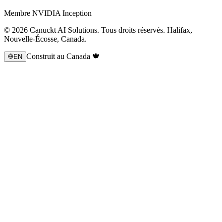
Membre NVIDIA Inception
© 2026 Canuckt AI Solutions. Tous droits réservés. Halifax,
Nouvelle-Écosse, Canada.
Construit au Canada 🍁
EN