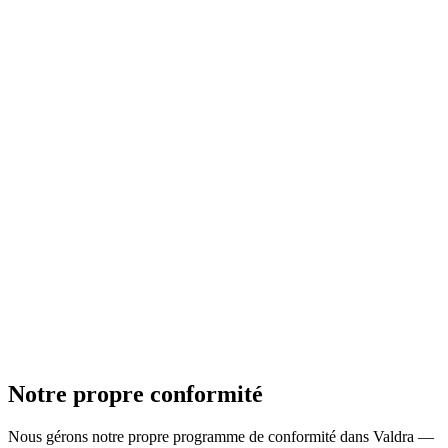
Notre propre conformité
Nous gérons notre propre programme de conformité dans Valdra —