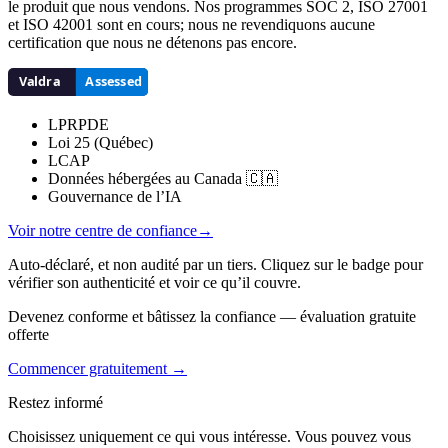
le produit que nous vendons. Nos programmes SOC 2, ISO 27001
et ISO 42001 sont en cours; nous ne revendiquons aucune
certification que nous ne détenons pas encore.
LPRPDE
Loi 25 (Québec)
LCAP
Données hébergées au Canada 🇨🇦
Gouvernance de l’IA
Voir notre centre de confiance
→
Auto-déclaré, et non audité par un tiers. Cliquez sur le badge pour
vérifier son authenticité et voir ce qu’il couvre.
Devenez conforme et bâtissez la confiance — évaluation gratuite
offerte
Commencer gratuitement →
Restez informé
Choisissez uniquement ce qui vous intéresse. Vous pouvez vous