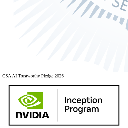
CSA AI Trustworthy Pledge 2026