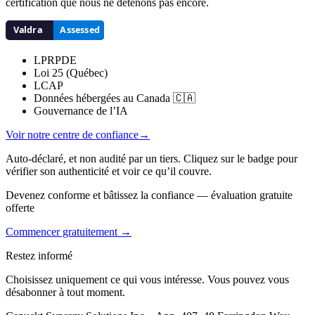
certification que nous ne détenons pas encore.
LPRPDE
Loi 25 (Québec)
LCAP
Données hébergées au Canada 🇨🇦
Gouvernance de l’IA
Voir notre centre de confiance
→
Auto-déclaré, et non audité par un tiers. Cliquez sur le badge pour
vérifier son authenticité et voir ce qu’il couvre.
Devenez conforme et bâtissez la confiance — évaluation gratuite
offerte
Commencer gratuitement →
Restez informé
Choisissez uniquement ce qui vous intéresse. Vous pouvez vous
désabonner à tout moment.