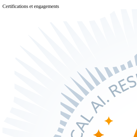
Certifications et engagements