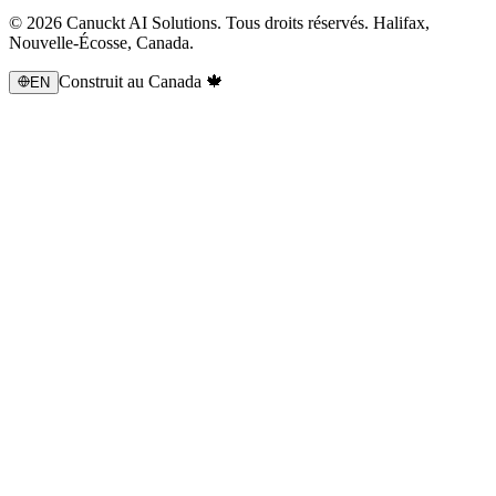
© 2026 Canuckt AI Solutions. Tous droits réservés. Halifax,
Nouvelle-Écosse, Canada.
Construit au Canada 🍁
EN