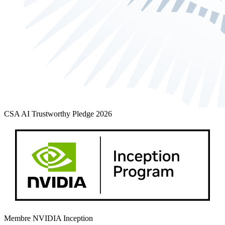
CSA AI Trustworthy Pledge 2026
Membre NVIDIA Inception