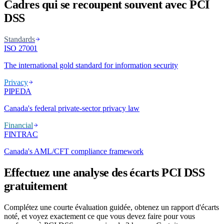
Cadres qui se recoupent souvent avec PCI
DSS
Standards
ISO 27001
The international gold standard for information security
Privacy
PIPEDA
Canada's federal private-sector privacy law
Financial
FINTRAC
Canada's AML/CFT compliance framework
Effectuez une analyse des écarts PCI DSS
gratuitement
Complétez une courte évaluation guidée, obtenez un rapport d'écarts
noté, et voyez exactement ce que vous devez faire pour vous