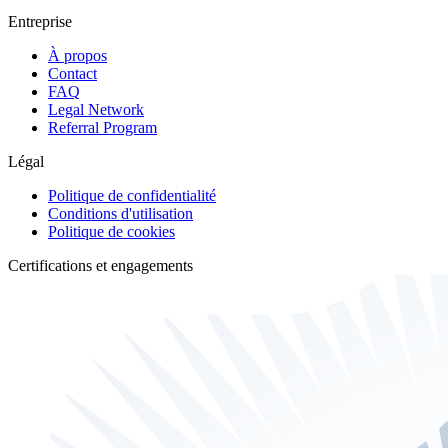
Entreprise
À propos
Contact
FAQ
Legal Network
Referral Program
Légal
Politique de confidentialité
Conditions d'utilisation
Politique de cookies
Certifications et engagements