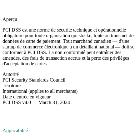
Aperçu
PCI DSS est une norme de sécurité technique et opérationnelle
obligatoire pour toute organisation qui stocke, traite ou transmet des
données de carte de paiement. Tout marchand canadien — d'une
startup de commerce électronique à un détaillant national — doit se
conformer à PCI DSS. La non-conformité peut entraîner des
amendes, des frais de transaction accrus et la perte des privilèges
d'acceptation de cartes.
Autorité
PCI Security Standards Council
Territoire
International (applies to all merchants)
Date d'entrée en vigueur
PCI DSS v4.0 — March 31, 2024
Applicabilité