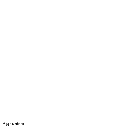
Application