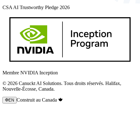
CSA AI Trustworthy Pledge 2026
Membre NVIDIA Inception
© 2026 Canuckt AI Solutions. Tous droits réservés. Halifax,
Nouvelle-Écosse, Canada.
Construit au Canada 🍁
EN