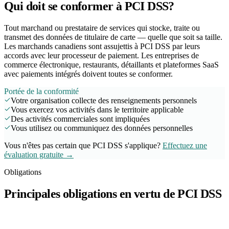
Qui doit se conformer à PCI DSS?
Tout marchand ou prestataire de services qui stocke, traite ou
transmet des données de titulaire de carte — quelle que soit sa taille.
Les marchands canadiens sont assujettis à PCI DSS par leurs
accords avec leur processeur de paiement. Les entreprises de
commerce électronique, restaurants, détaillants et plateformes SaaS
avec paiements intégrés doivent toutes se conformer.
Portée de la conformité
Votre organisation collecte des renseignements personnels
Vous exercez vos activités dans le territoire applicable
Des activités commerciales sont impliquées
Vous utilisez ou communiquez des données personnelles
Vous n'êtes pas certain que PCI DSS s'applique?
Effectuez une
évaluation gratuite →
Obligations
Principales obligations en vertu de PCI DSS