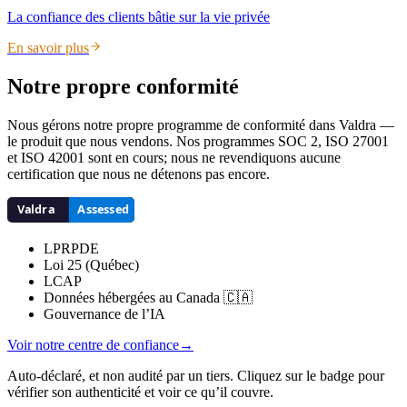
La confiance des clients bâtie sur la vie privée
En savoir plus
Notre propre conformité
Nous gérons notre propre programme de conformité dans Valdra —
le produit que nous vendons. Nos programmes SOC 2, ISO 27001
et ISO 42001 sont en cours; nous ne revendiquons aucune
certification que nous ne détenons pas encore.
LPRPDE
Loi 25 (Québec)
LCAP
Données hébergées au Canada 🇨🇦
Gouvernance de l’IA
Voir notre centre de confiance
→
Auto-déclaré, et non audité par un tiers. Cliquez sur le badge pour
vérifier son authenticité et voir ce qu’il couvre.