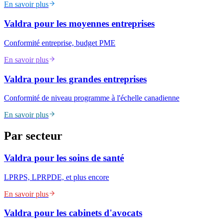
En savoir plus
Valdra pour les moyennes entreprises
Conformité entreprise, budget PME
En savoir plus
Valdra pour les grandes entreprises
Conformité de niveau programme à l'échelle canadienne
En savoir plus
Par secteur
Valdra pour les soins de santé
LPRPS, LPRPDE, et plus encore
En savoir plus
Valdra pour les cabinets d'avocats