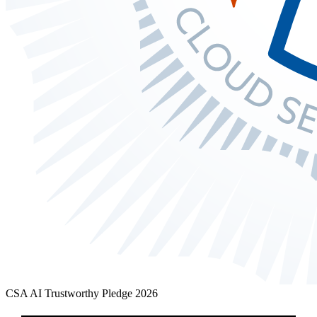
CSA AI Trustworthy Pledge 2026