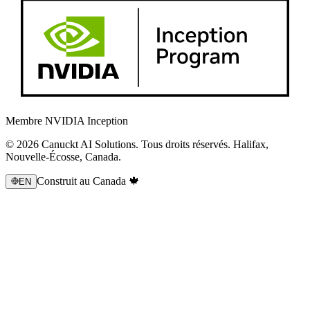
Membre NVIDIA Inception
© 2026 Canuckt AI Solutions. Tous droits réservés. Halifax,
Nouvelle-Écosse, Canada.
Construit au Canada 🍁
EN