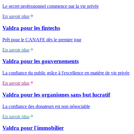
Le secret professionnel commence par la vie privée
En savoir plus
Valdra pour les fintechs
Prêt pour le CANAFE dès le premier jour
En savoir plus
Valdra pour les gouvernements
La confiance du public grâce à l'excellence en matière de vie privée
En savoir plus
Valdra pour les organismes sans but lucratif
La confiance des donateurs est non négociable
En savoir plus
Valdra pour l'immobilier