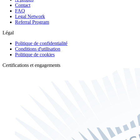
Contact
FAQ
Legal Network
Referral Program
Légal
Politique de confidentialité
Conditions d'utilisation
Politique de cookies
Certifications et engagements